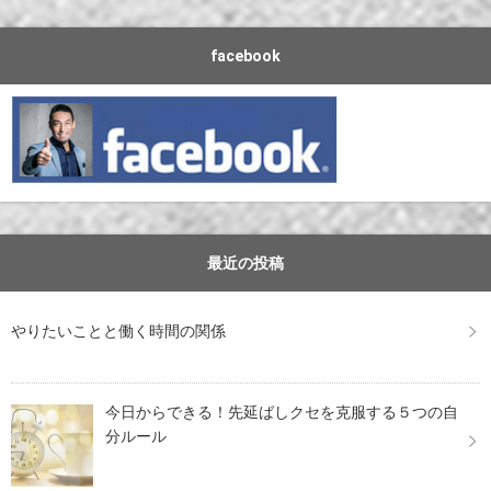
facebook
最近の投稿
やりたいことと働く時間の関係
今日からできる！先延ばしクセを克服する５つの自
分ルール