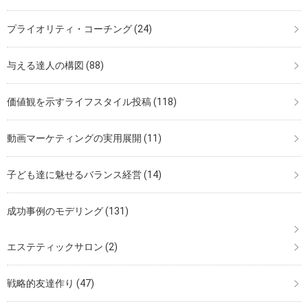
プライオリティ・コーチング
(24)
与える達人の構図
(88)
価値観を示すライフスタイル投稿
(118)
動画マーケティングの実用展開
(11)
子ども達に魅せるバランス経営
(14)
成功事例のモデリング
(131)
エステティックサロン
(2)
戦略的友達作り
(47)