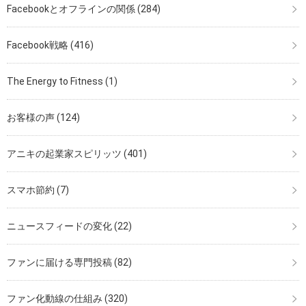
Facebookとオフラインの関係
(284)
Facebook戦略
(416)
The Energy to Fitness
(1)
お客様の声
(124)
アニキの起業家スピリッツ
(401)
スマホ節約
(7)
ニュースフィードの変化
(22)
ファンに届ける専門投稿
(82)
ファン化動線の仕組み
(320)