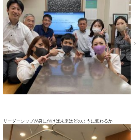
リーダーシップが身に付けば未来はどのように変わるか