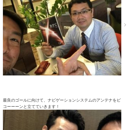
最良のゴールに向けて、ナビゲーションシステムのアンテナをピ
コーーーンと立てていきます！