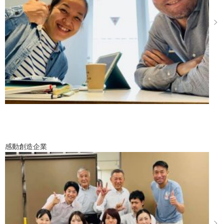
感動創造企業