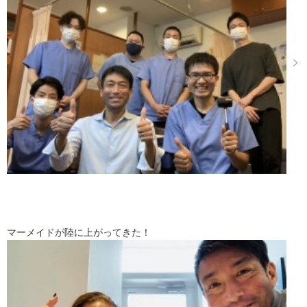
マーメイドが陸に上がってきた！