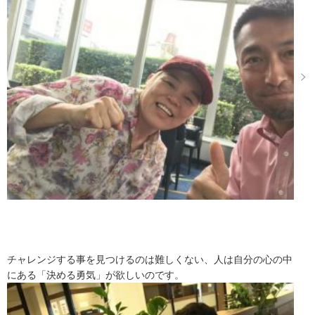
チャレンジする事を見つけるのは難しくない、人は自分の心の中
にある「決める勇気」が欲しいのです。