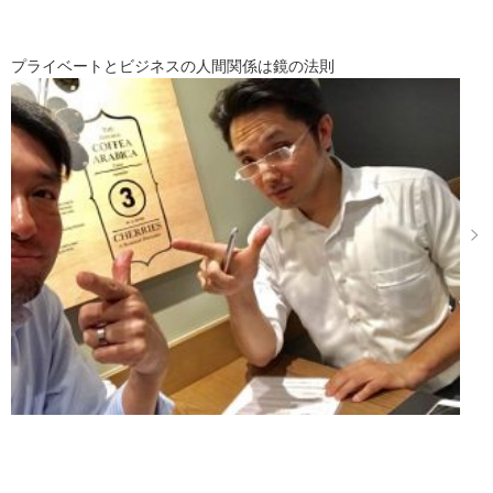
プライベートとビジネスの人間関係は鏡の法則