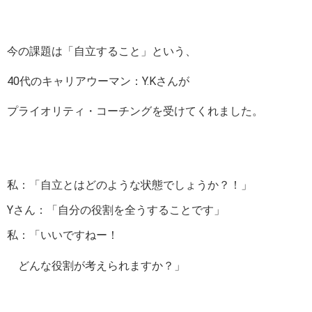
今の課題は「自立すること」という、
40代のキャリアウーマン：Y.Kさんが
プライオリティ・コーチングを受けてくれました。
私：「自立とはどのような状態でしょうか？！」
Yさん：「自分の役割を全うすることです」
私：「いいですねー！
どんな役割が考えられますか？」