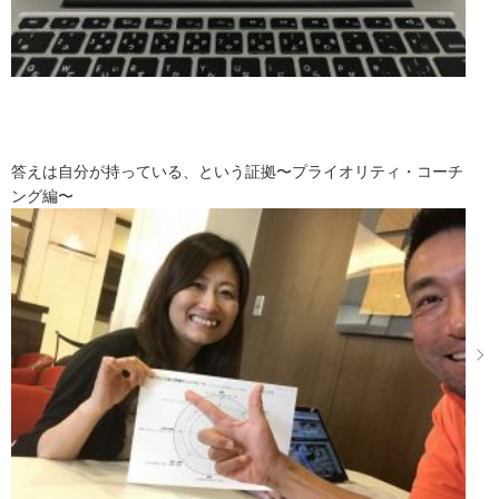
答えは自分が持っている、という証拠〜プライオリティ・コーチ
ング編〜