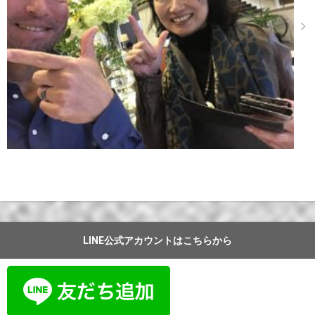
LINE公式アカウントはこちらから