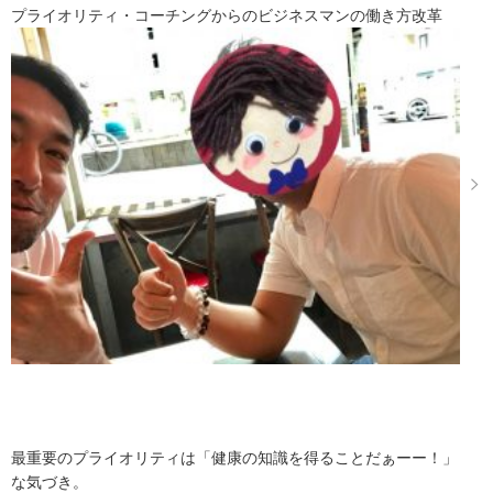
プライオリティ・コーチングからのビジネスマンの働き方改革
最重要のプライオリティは「健康の知識を得ることだぁーー！」
な気づき。