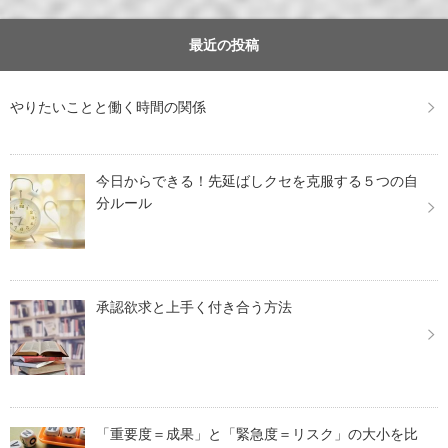
最近の投稿
やりたいことと働く時間の関係
今日からできる！先延ばしクセを克服する５つの自
分ルール
承認欲求と上手く付き合う方法
「重要度＝成果」と「緊急度＝リスク」の大小を比