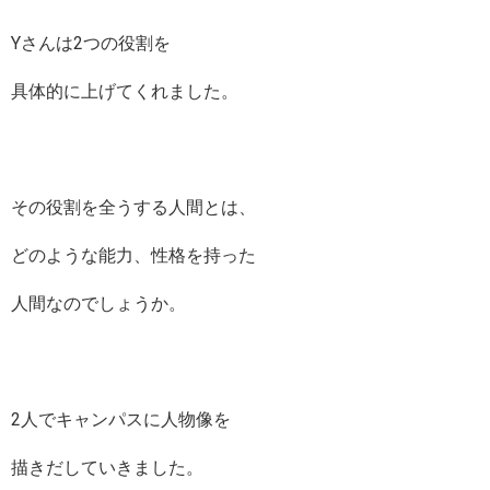
Yさんは2つの役割を
具体的に上げてくれました。
その役割を全うする人間とは、
どのような能力、性格を持った
人間なのでしょうか。
2人でキャンパスに人物像を
描きだしていきました。