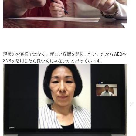
現状のお客様ではなく、新しい客層を開拓したい。だからWEBや
SNSを活用したら良いんじゃないかと思っています。