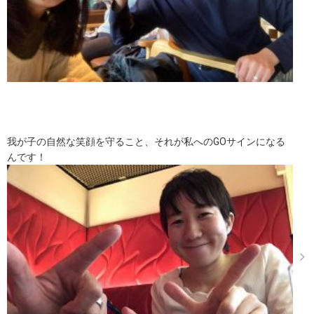
我が子の自然な笑顔を守ること、それが私へのGOサインになる
んです！