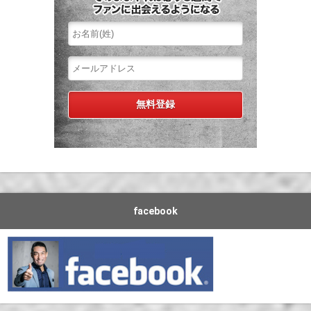
facebook