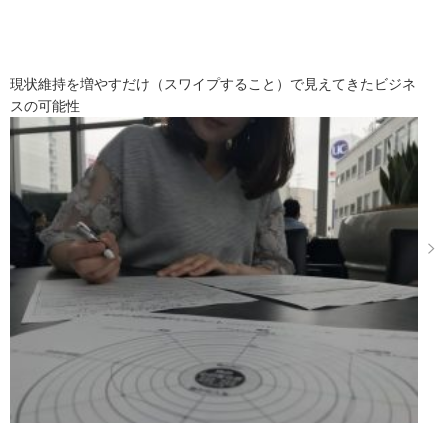
現状維持を増やすだけ（スワイプすること）で見えてきたビジネ
スの可能性