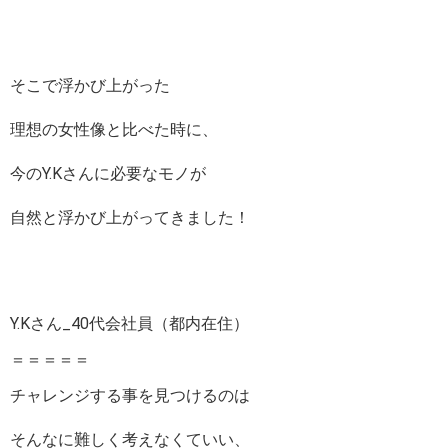
そこで浮かび上がった
理想の女性像と比べた時に、
今のY.Kさんに必要なモノが
自然と浮かび上がってきました！
Y.Kさん_40代会社員（都内在住）
＝＝＝＝＝
チャレンジする事を見つけるのは
そんなに難しく考えなくていい、