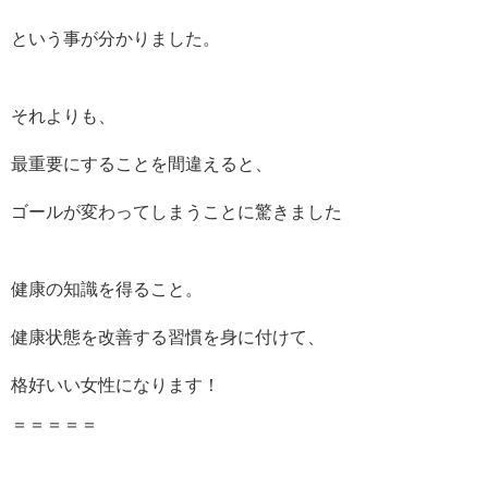
という事が分かりました。
それよりも、
最重要にすることを間違えると、
ゴールが変わってしまうことに驚きました
健康の知識を得ること。
健康状態を改善する習慣を身に付けて、
格好いい女性になります！
＝＝＝＝＝