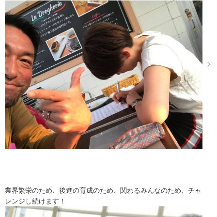
業界繁栄のため、後進の育成のため、関わるみんなのため、チャ
レンジし続けます！