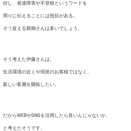
但し、発達障害や不登校というワードを
周りに伝えることには抵抗がある。
そう捉える親御さんは多いでしょう。
そう考えた伊藤さんは、
生活環境の近くや現状のお客様ではなく、
新しい客層を開拓したい。
だからWEBやSNSを活用したら良いんじゃないか、
と考えたそうです。