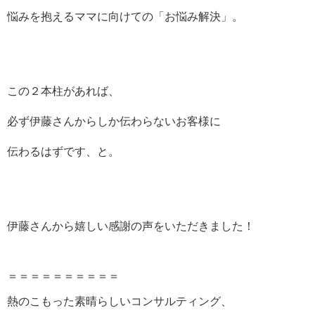
悩みを抱えるママに向けての「お悩み解決」。
この２本柱があれば、
必ず伊藤さんからしか伝わらないお客様に
伝わるはずです、と。
伊藤さんから嬉しい感謝の声をいただきました！
＝＝＝＝＝＝＝＝＝＝
熱のこもった素晴らしいコンサルティング、