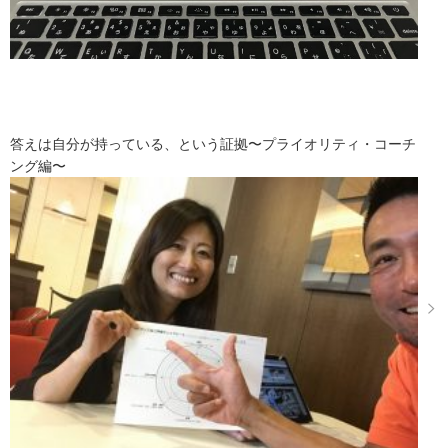
答えは自分が持っている、という証拠〜プライオリティ・コーチ
ング編〜