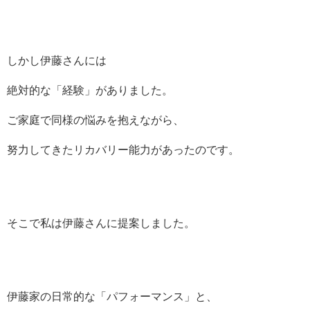
しかし伊藤さんには
絶対的な「経験」がありました。
ご家庭で同様の悩みを抱えながら、
努力してきたリカバリー能力があったのです。
そこで私は伊藤さんに提案しました。
伊藤家の日常的な「パフォーマンス」と、