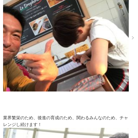
業界繁栄のため、後進の育成のため、関わるみんなのため、チャ
レンジし続けます！