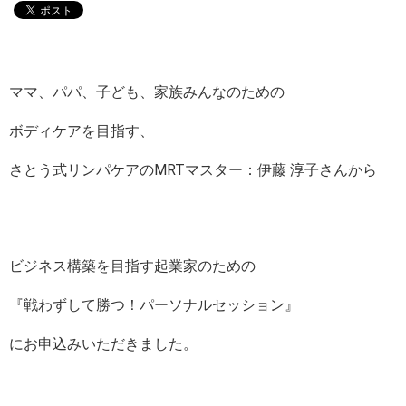
ママ、パパ、子ども、家族みんなのための
ボディケアを目指す、
さとう式リンパケアのMRTマスター：伊藤 淳子さんから
ビジネス構築を目指す起業家のための
『戦わずして勝つ！パーソナルセッション』
にお申込みいただきました。