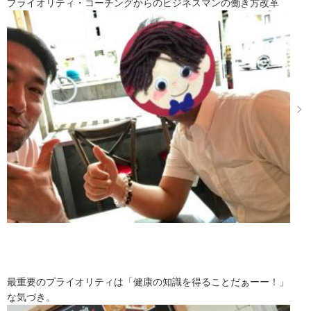
プライオリティ・コーチングからのビジネスマンの働き方改革
最重要のプライオリティは「健康の知識を得ることだぁーー！」
な気づき。