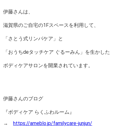
伊藤さんは、
滋賀県のご自宅の1Fスペースを利用して、
「さとう式リンパケア」と
「おうちdeタッチケア ぐるーみん」を生かした
ボディケアサロンを開業されています。
伊藤さんのブログ
『ボディケア らくふわルーム』
→
https://ameblo.jp/familycare-junjun/