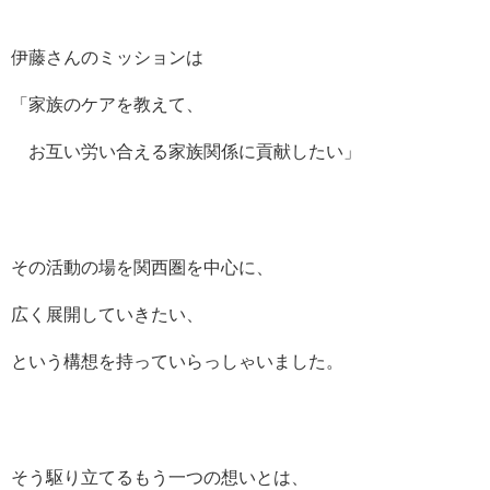
伊藤さんのミッションは
「家族のケアを教えて、
お互い労い合える家族
関係に貢献したい」
その活動の場を関西圏を中心に、
広く展開していきたい、
という構想を持っていらっしゃいました。
そう駆り立てるもう一つの想いとは、