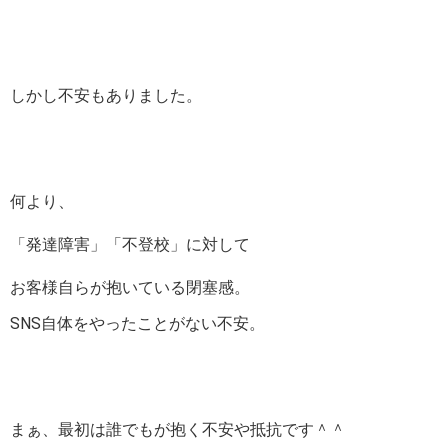
しかし不安もありました。
何より、
「発達障害」「不登校」に対して
お客様自らが抱いている閉塞感。
SNS自体をやったことがない不安。
まぁ、最初は誰でもが抱く不安や抵抗です＾＾