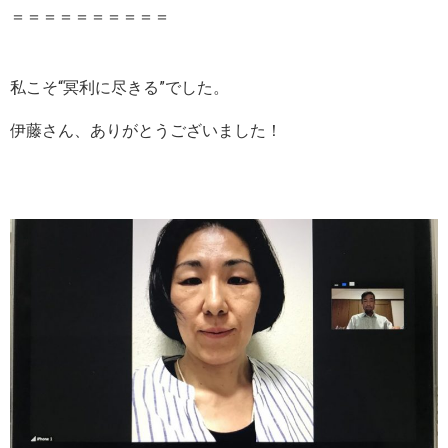
＝＝＝＝＝＝＝＝＝＝
私こそ“冥利に尽きる”でした。
伊藤さん、ありがとうございました！