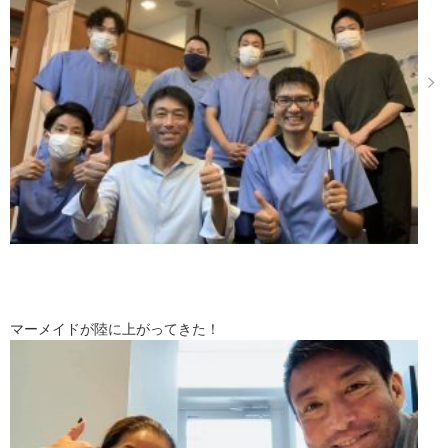
マーメイドが陸に上がってきた！