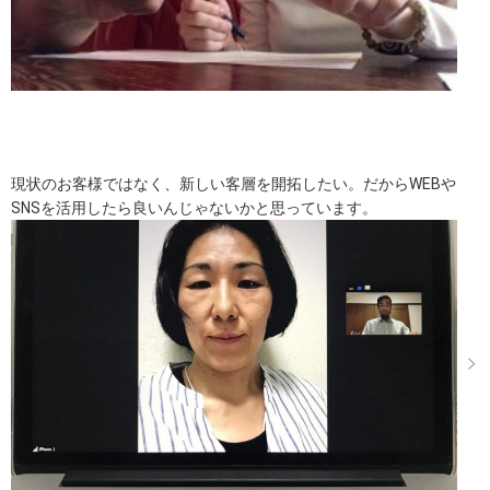
現状のお客様ではなく、新しい客層を開拓したい。だからWEBや
SNSを活用したら良いんじゃないかと思っています。