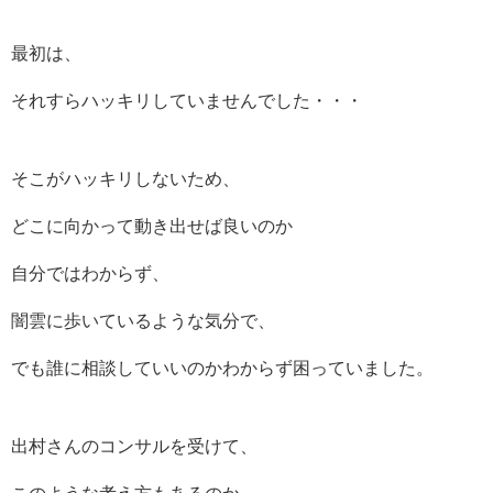
最初は、
それすらハッキリしていませんでした・・・
そこがハッキリしないため、
どこに向かって動き出せば良いのか
自分ではわからず、
闇雲に歩いているような気分で、
でも誰に相談していいのかわからず困っていました。
出村さんのコンサルを受けて、