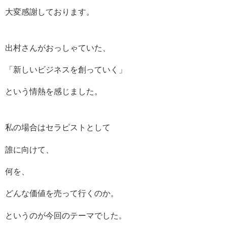
大変感謝しております。
出村さんがおっしゃていた、
「新しいビジネスを創っていく」
という情熱を感じました。
私の場合はセラピストとして
誰に向けて、
何を、
どんな価値を売って行くのか。
というのが今回のテーマでした。