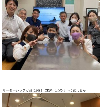
リーダーシップが身に付けば未来はどのように変わるか