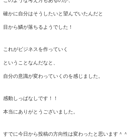
このような考え方もあるのか、
確かに自分はそうしたいと望んでいたんだと
目から鱗が落ちるようでした！
これがビジネスを作っていく
ということなんだなと、
自分の意識が変わっていくのを感じました。
感動しっぱなしです！！
本当にありがとうございました。
すでに今日から投稿の方向性は変わったと思います＾＾