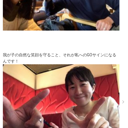
我が子の自然な笑顔を守ること、それが私へのGOサインになる
んです！