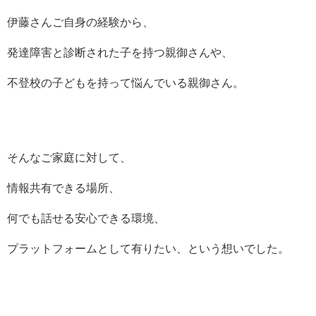
伊藤さんご自身の経験から、
発達障害と診断された子を持つ親御さんや、
不登校の子どもを持って悩んでいる親御さん。
そんなご家庭に対して、
情報共有できる場所、
何でも話せる安心できる環境、
プラットフォームとして有りたい、という想いでした。