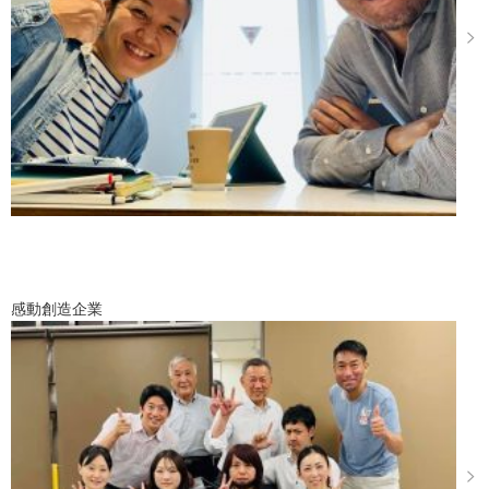
感動創造企業