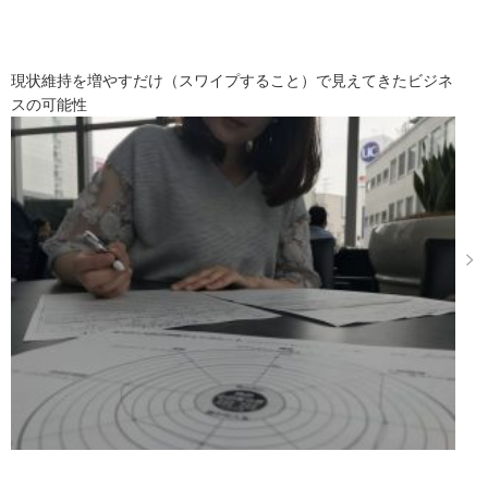
現状維持を増やすだけ（スワイプすること）で見えてきたビジネ
スの可能性