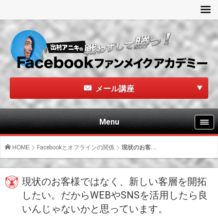
メール講座
Menu
HOME
Facebookとオフラインの関係
現状のお客...
現状のお客様ではなく、新しい客層を開拓
したい。だからWEBやSNSを活用したら良
いんじゃないかと思っています。