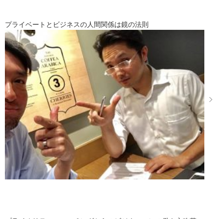
プライベートとビジネスの人間関係は鏡の法則