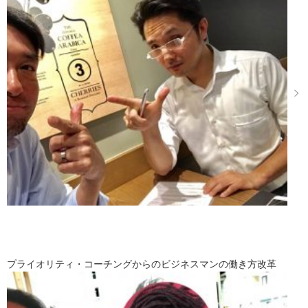
プライオリティ・コーチングからのビジネスマンの働き方改革