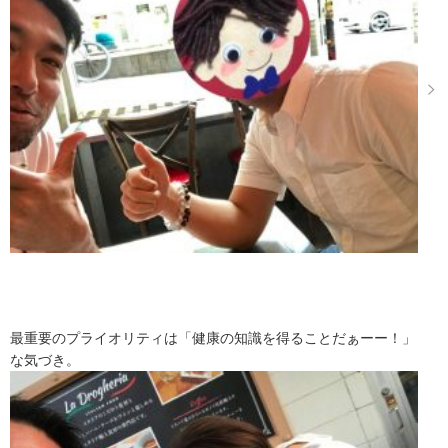
最重要のプライオリティは「健康の知識を得ることだぁーー！」
な気づき。