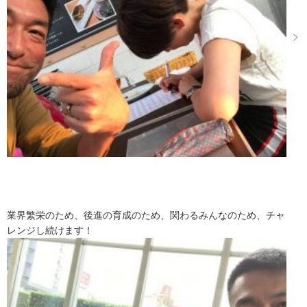
業界繁栄のため、後進の育成のため、関わるみんなのため、チャ
レンジし続けます！