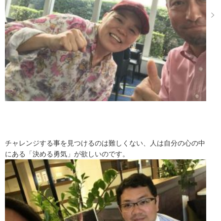
チャレンジする事を見つけるのは難しくない、人は自分の心の中
にある「決める勇気」が欲しいのです。