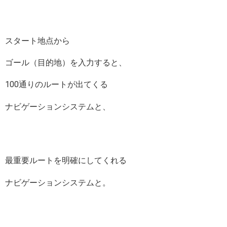
スタート地点から
ゴール（目的地）を入力すると、
100通りのルートが出てくる
ナビゲーションシステムと、
最重要ルートを明確にしてくれる
ナビゲーションシステムと。