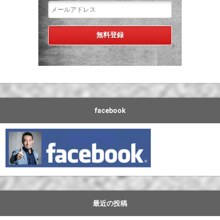
facebook
最近の投稿