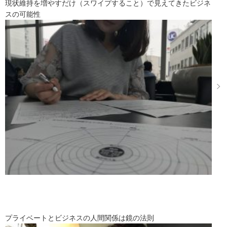
現状維持を増やすだけ（スワイプすること）で見えてきたビジネ
スの可能性
プライベートとビジネスの人間関係は鏡の法則