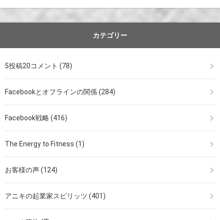
カテゴリー
5投稿20コメント
(78)
Facebookとオフラインの関係
(284)
Facebook戦略
(416)
The Energy to Fitness
(1)
お客様の声
(124)
アニキの起業家スピリッツ
(401)