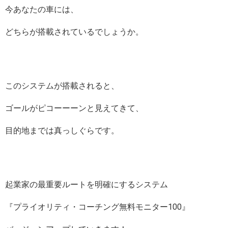
今あなたの車には、
どちらが搭載されているでしょうか。
このシステムが搭載されると、
ゴールがピコーーーンと見えてきて、
目的地までは真っしぐらです。
起業家の最重要ルートを明確にするシステム
『プライオリティ・コーチング無料モニター100』