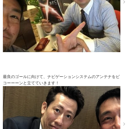
最良のゴールに向けて、ナビゲーションシステムのアンテナをピ
コーーーンと立てていきます！