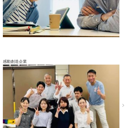
感動創造企業