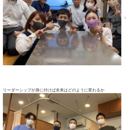
リーダーシップが身に付けば未来はどのように変わるか