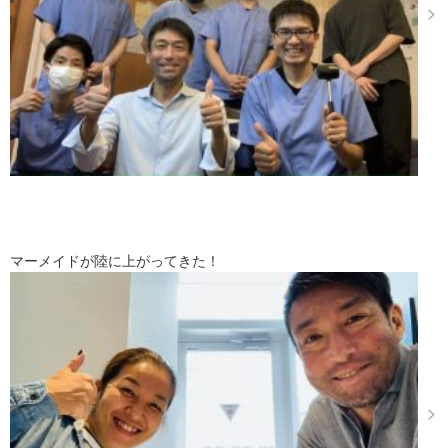
マーメイドが陸に上がってきた！