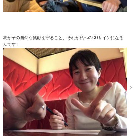
我が子の自然な笑顔を守ること、それが私へのGOサインになる
んです！