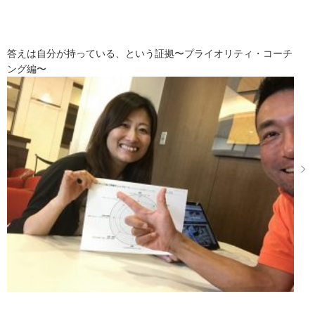
答えは自分が持っている、という証拠〜プライオリティ・コーチ
ング編〜