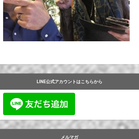
LINE公式アカウントはこちらから
メルマガ