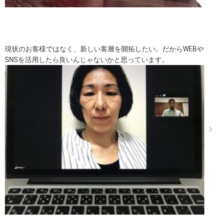
現状のお客様ではなく、新しい客層を開拓したい。だからWEBや
SNSを活用したら良いんじゃないかと思っています。