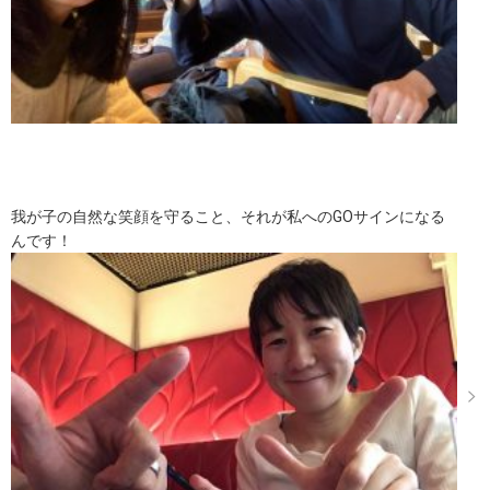
我が子の自然な笑顔を守ること、それが私へのGOサインになる
んです！