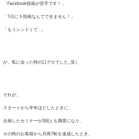
「Facebook投稿が苦手です！」
「1日に５投稿なんてできません！」
「もうシンドくて…」
が、私に会った時の口グセでした_笑）
それが、
スタートから半年ほどしたときに、
企画したセミナーが3回とも満席になり、
その時のお客様から月商7桁を達成したとき、