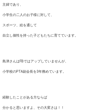
主婦であり、
小学生の二人のお子様に対して、
スポーツ、絵を通して
自立し個性を持った子どもたちに育てています。
島津さんはFBではアップしていませんが、
小学校のPTA副会長を3年務めています。
経験したことがある方ならば
分かると思いますよ、その大変さは！！