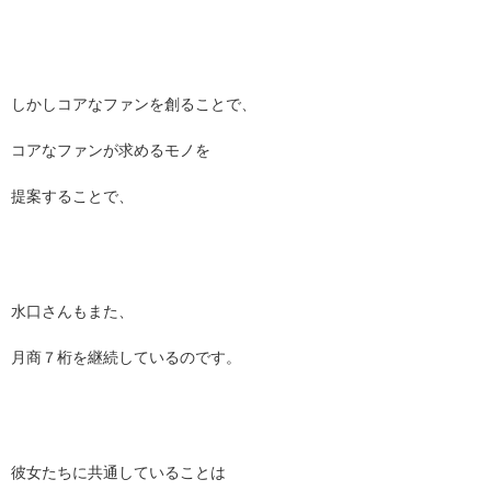
しかしコアなファンを創ることで、
コアなファンが求めるモノを
提案することで、
水口さんもまた、
月商７桁を継続しているのです。
彼女たちに共通していることは