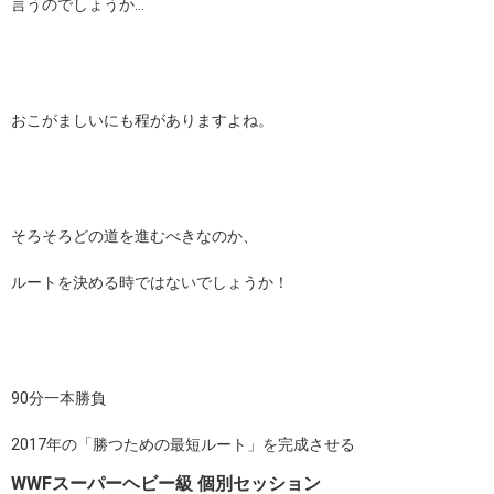
言うのでしょうか…
おこがましいにも程がありますよね。
そろそろどの道を進むべきなのか、
ルートを決める時ではないでしょうか！
90分一本勝負
2017年の「勝つための最短ルート」を完成させる
WWFスーパーヘビー級 個別セッション