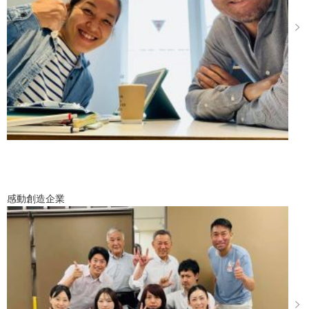
感動創造企業