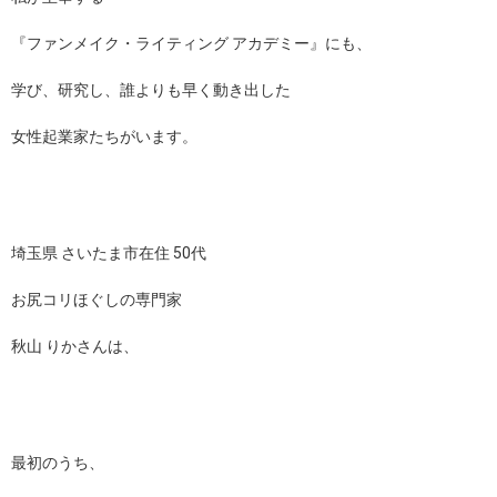
『ファンメイク・ライティング アカデミー』にも、
学び、研究し、誰よりも早く動き出した
女性起業家たちがいます。
埼玉県 さいたま市在住 50代
お尻コリほぐしの専門家
秋山 りかさんは、
最初のうち、