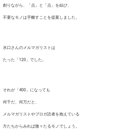
創りながら、「点」と「点」を結び、
不要なモノは手離すことを提案しました。
水口さんのメルマガリストは
たった「120」でした。
それが「400」になっても
何千だ、何万だと、
メルマガリストやブロガ読者を抱えている
方たちからみれば微々たるモノでしょう。