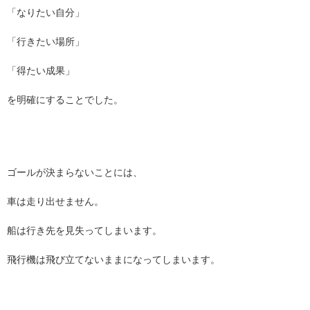
「なりたい自分」
「行きたい場所」
「得たい成果」
を明確にすることでした。
ゴールが決まらないことには、
車は走り出せません。
船は行き先を見失ってしまいます。
飛行機は飛び立てないままになってしまいます。