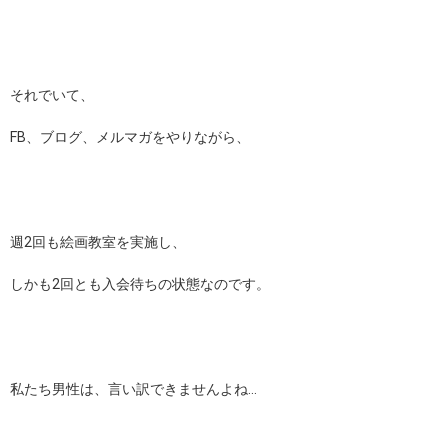
それでいて、
FB、ブログ、メルマガをやりながら、
週2回も絵画教室を実施し、
しかも2回とも入会待ちの状態なのです。
私たち男性は、言い訳できませんよね…