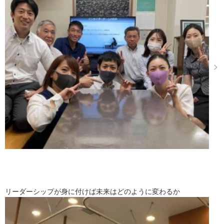
リーダーシップが身に付けば未来はどのように変わるか