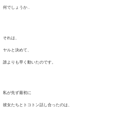
何でしょうか…
それは、
ヤルと決めて、
誰よりも早く動いたのです。
私が先ず最初に
彼女たちとトコトン話し合ったのは、