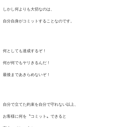
しかし何よりも大切なのは、
自分自身がコミットすることなのです。
何としても達成するぞ！
何が何でもヤリきるんだ！
最後まであきらめないぞ！
自分で立てた約束を自分で守れない以上、
お客様に何を〝コミット〟できると