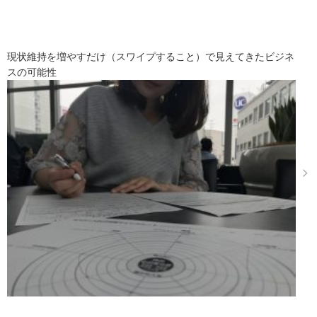
現状維持を増やすだけ（スワイプすること）で見えてきたビジネ
スの可能性