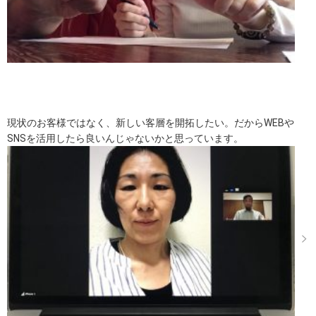
現状のお客様ではなく、新しい客層を開拓したい。だからWEBや
SNSを活用したら良いんじゃないかと思っています。