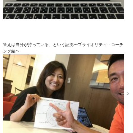
答えは自分が持っている、という証拠〜プライオリティ・コーチ
ング編〜