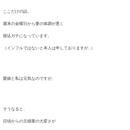
ここだけの話。
週末の金曜日から妻の体調が悪く
寝込ガチになっています。
（インフルではないと本人は申しておりますが…）
愛娘と私は元気なのですが、
そうなると、
日頃からの主婦業の大変さが